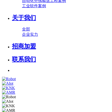
自动化分拣输送工程案例
工业软件案例
关于我们
全部
企业实力
招商加盟
联系我们