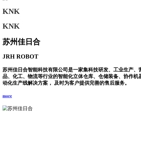
KNK
KNK
苏州佳日合
JRH ROBOT
苏州佳日合智能科技有限公司是一家集科技研发、工业生产、
品、化工、物流等行业的智能化立体仓库、仓储装备、协作机
动化生产线解决方案， 及时为客户提供完善的售后服务。
more
Poducts
Poducts