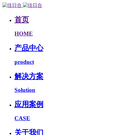
首页
HOME
产品中心
product
解决方案
Solution
应用案例
CASE
关于我们