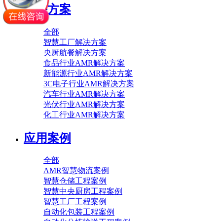
解决方案
全部
智慧工厂解决方案
央厨航餐解决方案
食品行业AMR解决方案
新能源行业AMR解决方案
3C电子行业AMR解决方案
汽车行业AMR解决方案
光伏行业AMR解决方案
化工行业AMR解决方案
应用案例
全部
AMR智慧物流案例
智慧仓储工程案例
智慧中央厨房工程案例
智慧工厂工程案例
自动化包装工程案例