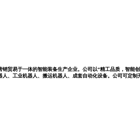
营销贸易于一体的智能装备生产企业。公司以“精工品质，智能创
器人、工业机器人、搬运机器人、成套自动化设备。公司可定制