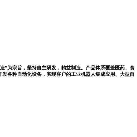
造”为宗旨，坚持自主研发，精益制造。产品体系覆盖医药、食
开发各种自动化设备，实现客户的工业机器人集成应用、大型自