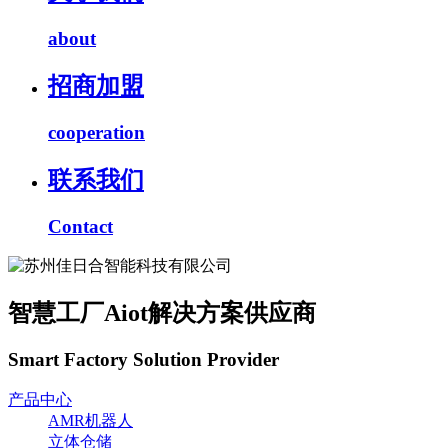
about
招商加盟
cooperation
联系我们
Contact
智慧工厂Aiot解决方案供应商
Smart Factory Solution Provider
产品中心
AMR机器人
立体仓储