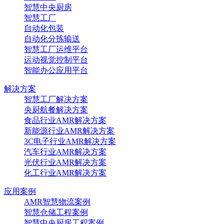
智慧中央厨房
智慧工厂
自动化包装
自动化分拣输送
智慧工厂运维平台
运动视觉控制平台
智能办公应用平台
解决方案
智慧工厂解决方案
央厨航餐解决方案
食品行业AMR解决方案
新能源行业AMR解决方案
3C电子行业AMR解决方案
汽车行业AMR解决方案
光伏行业AMR解决方案
化工行业AMR解决方案
应用案例
AMR智慧物流案例
智慧仓储工程案例
智慧中央厨房工程案例