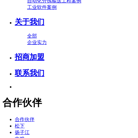
自动化分拣输送工程案例
工业软件案例
关于我们
全部
企业实力
招商加盟
联系我们
合作伙伴
合作伙伴
松下
扬子江