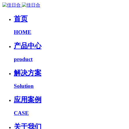
首页
HOME
产品中心
product
解决方案
Solution
应用案例
CASE
关于我们