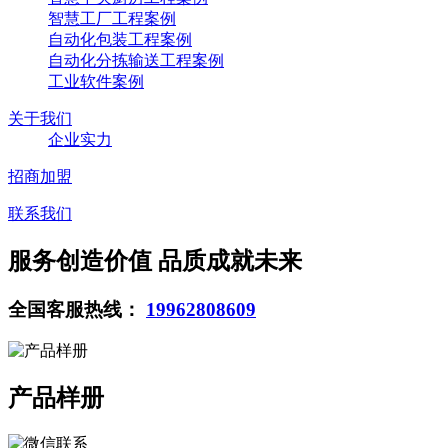
智慧工厂工程案例
自动化包装工程案例
自动化分拣输送工程案例
工业软件案例
关于我们
企业实力
招商加盟
联系我们
服务创造价值 品质成就未来
全国客服热线：
19962808609
产品样册