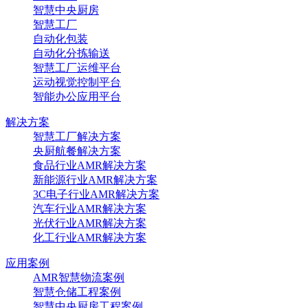
智慧中央厨房
智慧工厂
自动化包装
自动化分拣输送
智慧工厂运维平台
运动视觉控制平台
智能办公应用平台
解决方案
智慧工厂解决方案
央厨航餐解决方案
食品行业AMR解决方案
新能源行业AMR解决方案
3C电子行业AMR解决方案
汽车行业AMR解决方案
光伏行业AMR解决方案
化工行业AMR解决方案
应用案例
AMR智慧物流案例
智慧仓储工程案例
智慧中央厨房工程案例