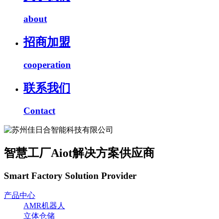
about
招商加盟
cooperation
联系我们
Contact
智慧工厂Aiot解决方案供应商
Smart Factory Solution Provider
产品中心
AMR机器人
立体仓储