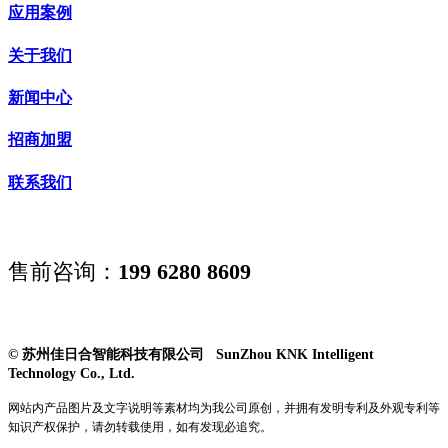
应用案例
关于我们
新闻中心
招商加盟
联系我们
售前咨询：
199 6280 8609
© 苏州佳日合智能科技有限公司 SunZhou KNK Intelligent
Technology Co., Ltd.
网站内产品图片及文字说明等素材均为我公司原创，并拥有发明专利及外观专利等
知识产权保护，请勿转载使用，如有发现必追究。