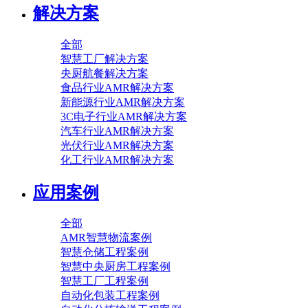
解决方案
全部
智慧工厂解决方案
央厨航餐解决方案
食品行业AMR解决方案
新能源行业AMR解决方案
3C电子行业AMR解决方案
汽车行业AMR解决方案
光伏行业AMR解决方案
化工行业AMR解决方案
应用案例
全部
AMR智慧物流案例
智慧仓储工程案例
智慧中央厨房工程案例
智慧工厂工程案例
自动化包装工程案例