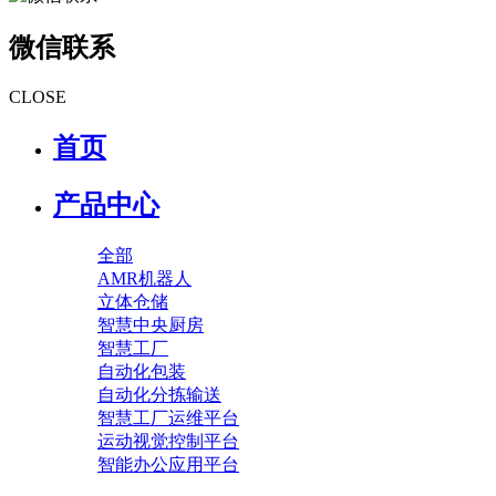
微信联系
CLOSE
首页
产品中心
全部
AMR机器人
立体仓储
智慧中央厨房
智慧工厂
自动化包装
自动化分拣输送
智慧工厂运维平台
运动视觉控制平台
智能办公应用平台