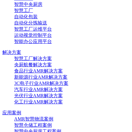
智慧中央厨房
智慧工厂
自动化包装
自动化分拣输送
智慧工厂运维平台
运动视觉控制平台
智能办公应用平台
解决方案
智慧工厂解决方案
央厨航餐解决方案
食品行业AMR解决方案
新能源行业AMR解决方案
3C电子行业AMR解决方案
汽车行业AMR解决方案
光伏行业AMR解决方案
化工行业AMR解决方案
应用案例
AMR智慧物流案例
智慧仓储工程案例
智慧中央厨房工程案例