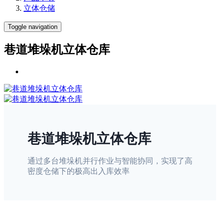
立体仓储
Toggle navigation
巷道堆垛机立体仓库
巷道堆垛机立体仓库
通过多台堆垛机并行作业与智能协同，实现了高
密度仓储下的极高出入库效率