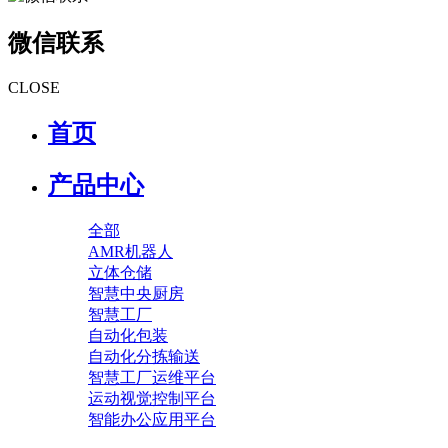
微信联系
CLOSE
首页
产品中心
全部
AMR机器人
立体仓储
智慧中央厨房
智慧工厂
自动化包装
自动化分拣输送
智慧工厂运维平台
运动视觉控制平台
智能办公应用平台