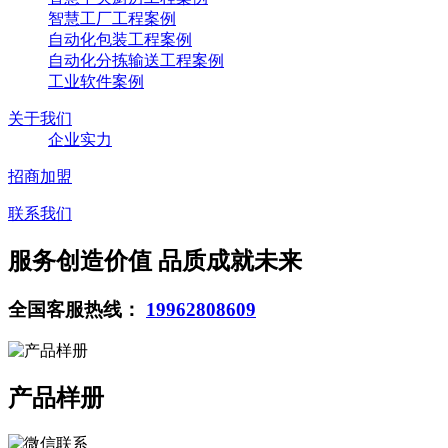
智慧工厂工程案例
自动化包装工程案例
自动化分拣输送工程案例
工业软件案例
关于我们
企业实力
招商加盟
联系我们
服务创造价值 品质成就未来
全国客服热线：
19962808609
产品样册