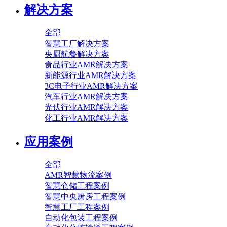
解决方案
全部
智慧工厂解决方案
央厨航餐解决方案
食品行业AMR解决方案
新能源行业AMR解决方案
3C电子行业AMR解决方案
汽车行业AMR解决方案
光伏行业AMR解决方案
化工行业AMR解决方案
应用案例
全部
AMR智慧物流案例
智慧仓储工程案例
智慧中央厨房工程案例
智慧工厂工程案例
自动化包装工程案例