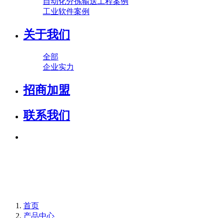
自动化分拣输送工程案例
工业软件案例
关于我们
全部
企业实力
招商加盟
联系我们
首页
产品中心