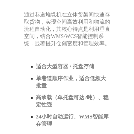
通过巷道堆垛机在立体货架间快速存
取货物，实现空间高效利用和物流的
流程自动化，其核心特点是利用垂直
空间，结合WMS/WCS智能控制系
统，显著提升仓储密度和管理效率。
适合大型容器 / 托盘存储
单巷道顺序作业，适合低频大
批量
高承载（单托盘可达2吨）、稳
定性强
24小时自动运行、WMS智能库
存管理