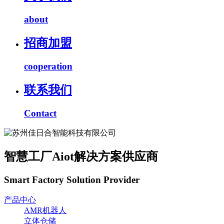
about
招商加盟
cooperation
联系我们
Contact
智慧工厂Aiot解决方案供应商
Smart Factory Solution Provider
产品中心
AMR机器人
立体仓储