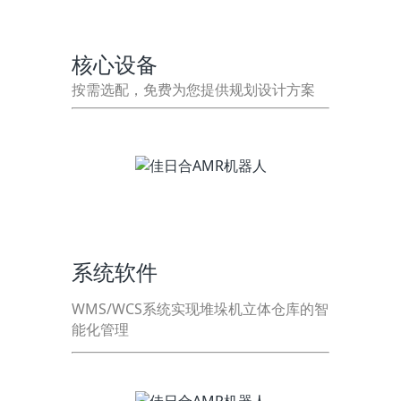
核心设备
按需选配，免费为您提供规划设计方案
系统软件
WMS/WCS系统实现堆垛机立体仓库的智
能化管理