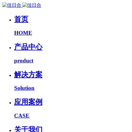
首页
HOME
产品中心
product
解决方案
Solution
应用案例
CASE
关于我们