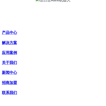
产品中心
解决方案
应用案例
关于我们
新闻中心
招商加盟
联系我们