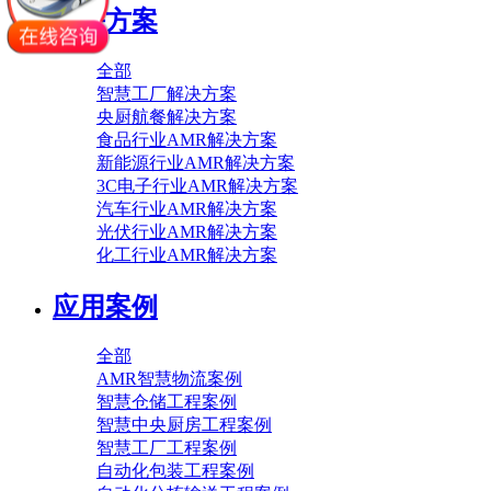
解决方案
全部
智慧工厂解决方案
央厨航餐解决方案
食品行业AMR解决方案
新能源行业AMR解决方案
3C电子行业AMR解决方案
汽车行业AMR解决方案
光伏行业AMR解决方案
化工行业AMR解决方案
应用案例
全部
AMR智慧物流案例
智慧仓储工程案例
智慧中央厨房工程案例
智慧工厂工程案例
自动化包装工程案例