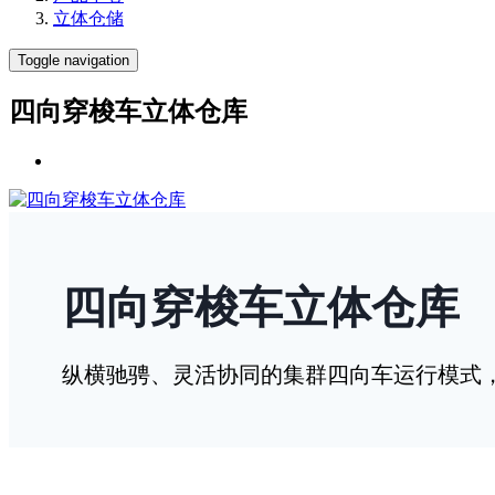
立体仓储
Toggle navigation
四向穿梭车立体仓库
四向穿梭车立体仓库
纵横驰骋、灵活协同的集群四向车运行模式