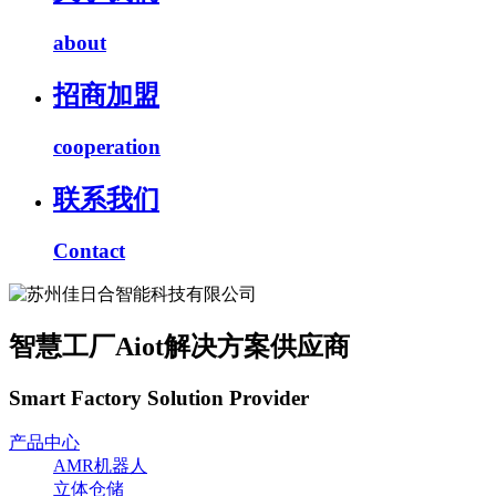
about
招商加盟
cooperation
联系我们
Contact
智慧工厂Aiot解决方案供应商
Smart Factory Solution Provider
产品中心
AMR机器人
立体仓储