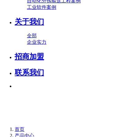
自动化分拣输送工程案例
工业软件案例
关于我们
全部
企业实力
招商加盟
联系我们
首页
产品中心