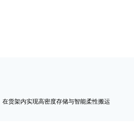
，在货架内实现高密度存储与智能柔性搬运