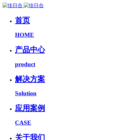
首页
HOME
产品中心
product
解决方案
Solution
应用案例
CASE
关于我们