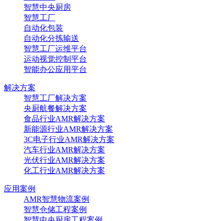
智慧中央厨房
智慧工厂
自动化包装
自动化分拣输送
智慧工厂运维平台
运动视觉控制平台
智能办公应用平台
解决方案
智慧工厂解决方案
央厨航餐解决方案
食品行业AMR解决方案
新能源行业AMR解决方案
3C电子行业AMR解决方案
汽车行业AMR解决方案
光伏行业AMR解决方案
化工行业AMR解决方案
应用案例
AMR智慧物流案例
智慧仓储工程案例
智慧中央厨房工程案例