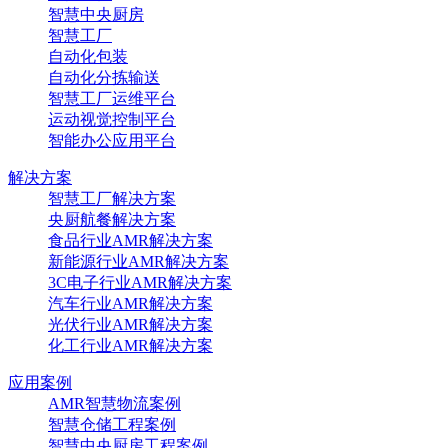
智慧中央厨房
智慧工厂
自动化包装
自动化分拣输送
智慧工厂运维平台
运动视觉控制平台
智能办公应用平台
解决方案
智慧工厂解决方案
央厨航餐解决方案
食品行业AMR解决方案
新能源行业AMR解决方案
3C电子行业AMR解决方案
汽车行业AMR解决方案
光伏行业AMR解决方案
化工行业AMR解决方案
应用案例
AMR智慧物流案例
智慧仓储工程案例
智慧中央厨房工程案例