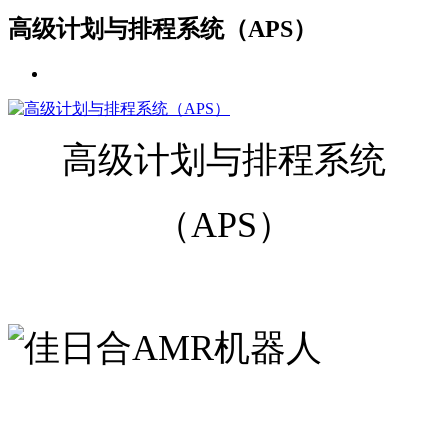
高级计划与排程系统（APS）
高级计划与排程系统
（APS）