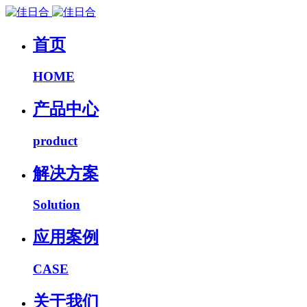
首页
HOME
产品中心
product
解决方案
Solution
应用案例
CASE
关于我们