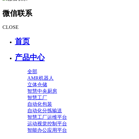
微信联系
CLOSE
首页
产品中心
全部
AMR机器人
立体仓储
智慧中央厨房
智慧工厂
自动化包装
自动化分拣输送
智慧工厂运维平台
运动视觉控制平台
智能办公应用平台