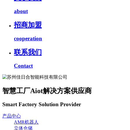
about
招商加盟
cooperation
联系我们
Contact
智慧工厂Aiot解决方案供应商
Smart Factory Solution Provider
产品中心
AMR机器人
立体仓储