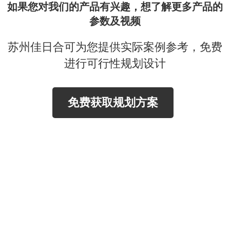
如果您对我们的产品有兴趣，想了解更多产品的
参数及视频
苏州佳日合可为您提供实际案例参考，免费
进行可行性规划设计
免费获取规划方案