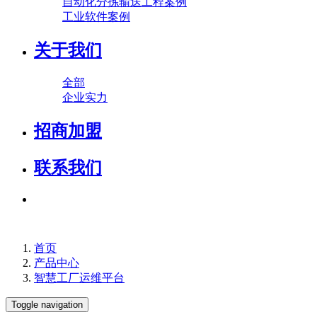
自动化分拣输送工程案例
工业软件案例
关于我们
全部
企业实力
招商加盟
联系我们
首页
产品中心
智慧工厂运维平台
Toggle navigation