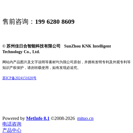
售前咨询：
199 6280 8609
© 苏州佳日合智能科技有限公司 SunZhou KNK Intelligent
Technology Co., Ltd.
网站内产品图片及文字说明等素材均为我公司原创，并拥有发明专利及外观专利等
知识产权保护，请勿转载使用，如有发现必追究。
苏ICP备2024151620号
Powered by
MetInfo 8.1
©2008-2026
mituo.cn
电话咨询
产品中心