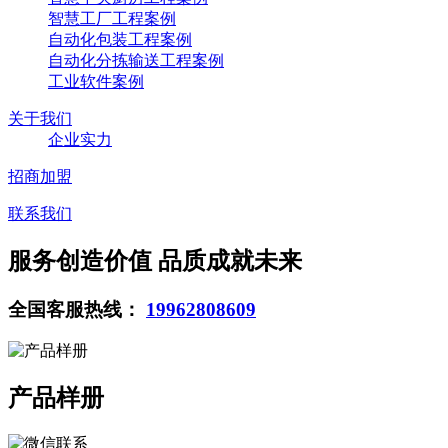
智慧工厂工程案例
自动化包装工程案例
自动化分拣输送工程案例
工业软件案例
关于我们
企业实力
招商加盟
联系我们
服务创造价值 品质成就未来
全国客服热线：
19962808609
产品样册