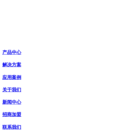
产品中心
解决方案
应用案例
关于我们
新闻中心
招商加盟
联系我们