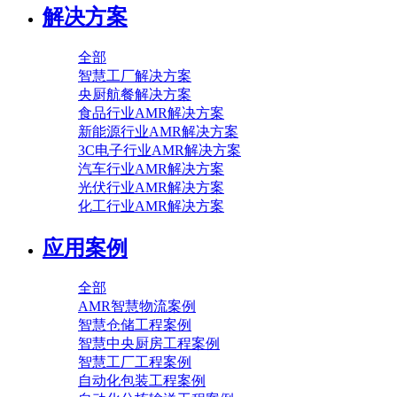
解决方案
全部
智慧工厂解决方案
央厨航餐解决方案
食品行业AMR解决方案
新能源行业AMR解决方案
3C电子行业AMR解决方案
汽车行业AMR解决方案
光伏行业AMR解决方案
化工行业AMR解决方案
应用案例
全部
AMR智慧物流案例
智慧仓储工程案例
智慧中央厨房工程案例
智慧工厂工程案例
自动化包装工程案例