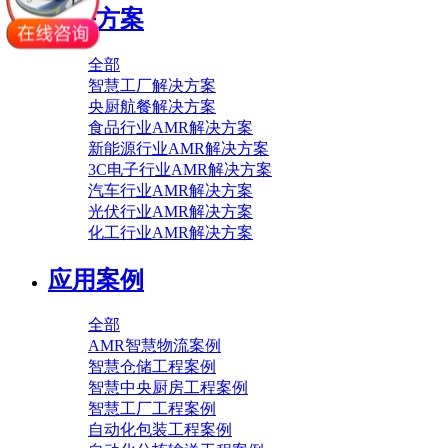
解决方案
全部
智慧工厂解决方案
央厨航餐解决方案
食品行业AMR解决方案
新能源行业AMR解决方案
3C电子行业AMR解决方案
汽车行业AMR解决方案
光伏行业AMR解决方案
化工行业AMR解决方案
应用案例
全部
AMR智慧物流案例
智慧仓储工程案例
智慧中央厨房工程案例
智慧工厂工程案例
自动化包装工程案例