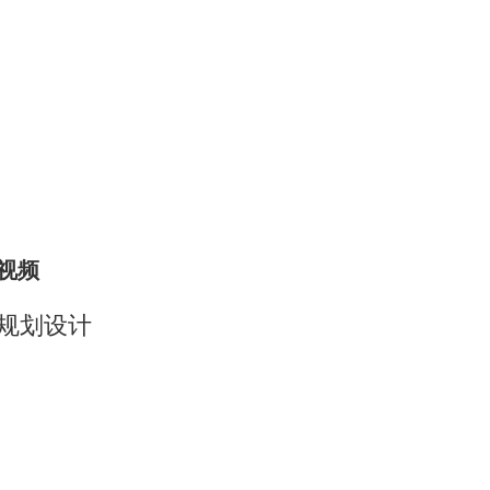
视频
规划设计