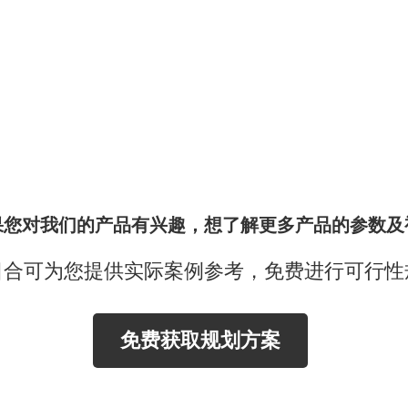
果您对我们的产品有兴趣，想了解更多产品的参数及
日合可为您提供实际案例参考，免费进行可行性
免费获取规划方案