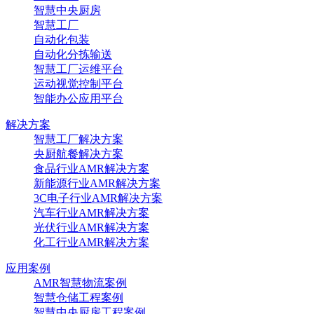
智慧中央厨房
智慧工厂
自动化包装
自动化分拣输送
智慧工厂运维平台
运动视觉控制平台
智能办公应用平台
解决方案
智慧工厂解决方案
央厨航餐解决方案
食品行业AMR解决方案
新能源行业AMR解决方案
3C电子行业AMR解决方案
汽车行业AMR解决方案
光伏行业AMR解决方案
化工行业AMR解决方案
应用案例
AMR智慧物流案例
智慧仓储工程案例
智慧中央厨房工程案例