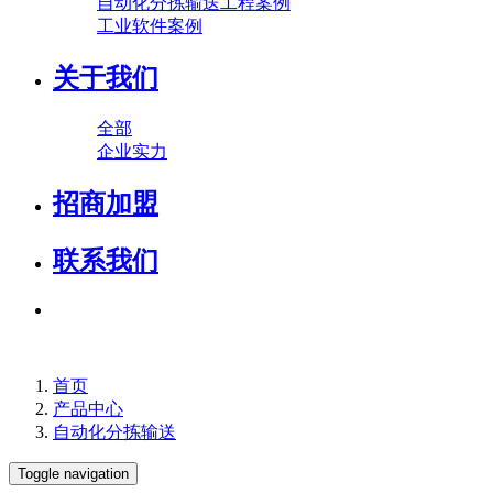
自动化分拣输送工程案例
工业软件案例
关于我们
全部
企业实力
招商加盟
联系我们
首页
产品中心
自动化分拣输送
Toggle navigation