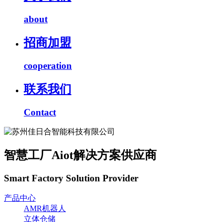
about
招商加盟
cooperation
联系我们
Contact
智慧工厂Aiot解决方案供应商
Smart Factory Solution Provider
产品中心
AMR机器人
立体仓储