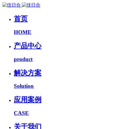
首页
HOME
产品中心
product
解决方案
Solution
应用案例
CASE
关于我们