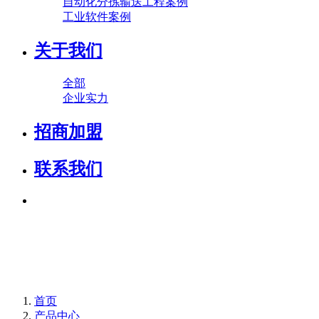
自动化分拣输送工程案例
工业软件案例
关于我们
全部
企业实力
招商加盟
联系我们
首页
产品中心