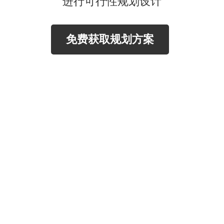
进行可行性规划设计
免费获取规划方案