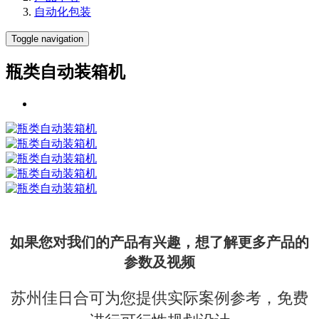
自动化包装
Toggle navigation
瓶类自动装箱机
如果您对我们的产品有兴趣，想了解更多产品的
参数及视频
苏州佳日合可为您提供实际案例参考，免费