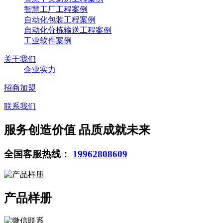
智慧工厂工程案例
自动化包装工程案例
自动化分拣输送工程案例
工业软件案例
关于我们
企业实力
招商加盟
联系我们
服务创造价值 品质成就未来
全国客服热线：
19962808609
产品样册