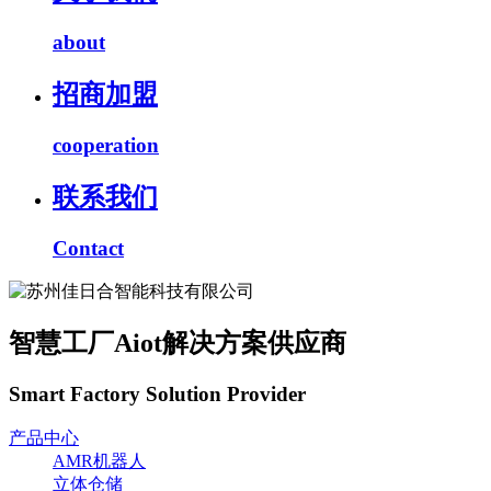
about
招商加盟
cooperation
联系我们
Contact
智慧工厂Aiot解决方案供应商
Smart Factory Solution Provider
产品中心
AMR机器人
立体仓储