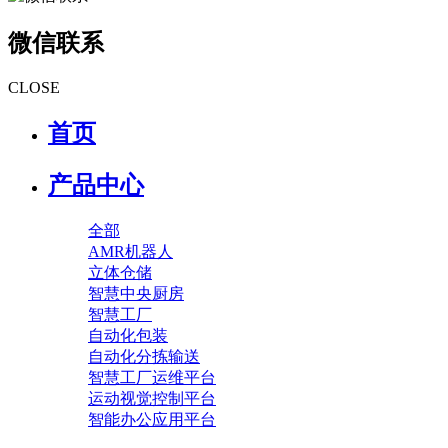
微信联系
CLOSE
首页
产品中心
全部
AMR机器人
立体仓储
智慧中央厨房
智慧工厂
自动化包装
自动化分拣输送
智慧工厂运维平台
运动视觉控制平台
智能办公应用平台