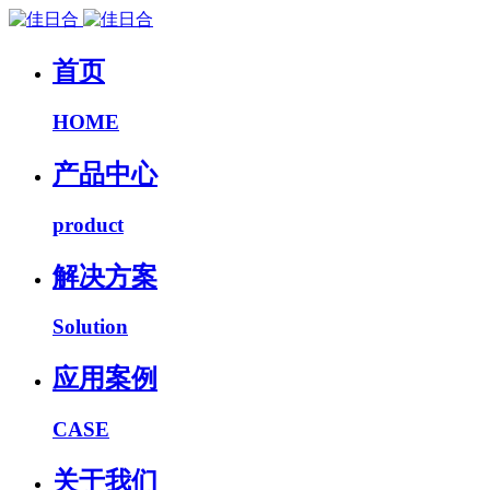
首页
HOME
产品中心
product
解决方案
Solution
应用案例
CASE
关于我们