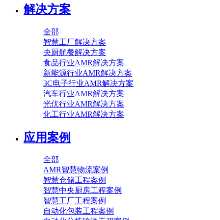
解决方案
全部
智慧工厂解决方案
央厨航餐解决方案
食品行业AMR解决方案
新能源行业AMR解决方案
3C电子行业AMR解决方案
汽车行业AMR解决方案
光伏行业AMR解决方案
化工行业AMR解决方案
应用案例
全部
AMR智慧物流案例
智慧仓储工程案例
智慧中央厨房工程案例
智慧工厂工程案例
自动化包装工程案例