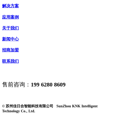
解决方案
应用案例
关于我们
新闻中心
招商加盟
联系我们
售前咨询：
199 6280 8609
© 苏州佳日合智能科技有限公司 SunZhou KNK Intelligent
Technology Co., Ltd.