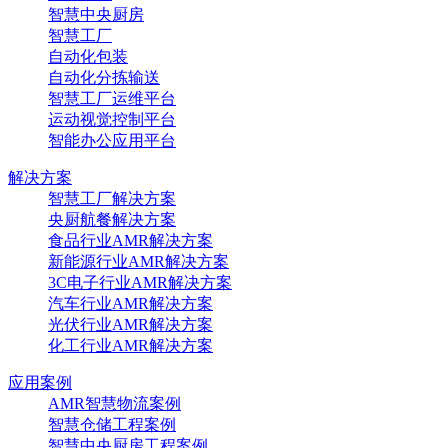
智慧中央厨房
智慧工厂
自动化包装
自动化分拣输送
智慧工厂运维平台
运动视觉控制平台
智能办公应用平台
解决方案
智慧工厂解决方案
央厨航餐解决方案
食品行业AMR解决方案
新能源行业AMR解决方案
3C电子行业AMR解决方案
汽车行业AMR解决方案
光伏行业AMR解决方案
化工行业AMR解决方案
应用案例
AMR智慧物流案例
智慧仓储工程案例
智慧中央厨房工程案例