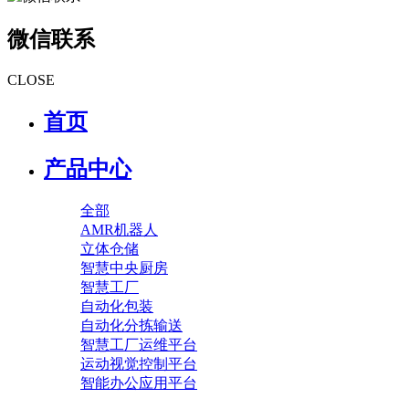
微信联系
CLOSE
首页
产品中心
全部
AMR机器人
立体仓储
智慧中央厨房
智慧工厂
自动化包装
自动化分拣输送
智慧工厂运维平台
运动视觉控制平台
智能办公应用平台