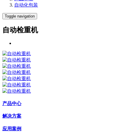
自动化包装
Toggle navigation
自动检重机
产品中心
解决方案
应用案例