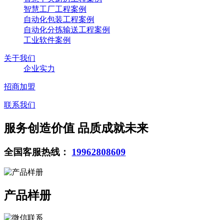
智慧工厂工程案例
自动化包装工程案例
自动化分拣输送工程案例
工业软件案例
关于我们
企业实力
招商加盟
联系我们
服务创造价值 品质成就未来
全国客服热线：
19962808609
产品样册