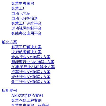
智慧中央厨房
智慧工厂
自动化包装
自动化分拣输送
智慧工厂运维平台
运动视觉控制平台
智能办公应用平台
解决方案
智慧工厂解决方案
央厨航餐解决方案
食品行业AMR解决方案
新能源行业AMR解决方案
3C电子行业AMR解决方案
汽车行业AMR解决方案
光伏行业AMR解决方案
化工行业AMR解决方案
应用案例
AMR智慧物流案例
智慧仓储工程案例
智慧中央厨房工程案例