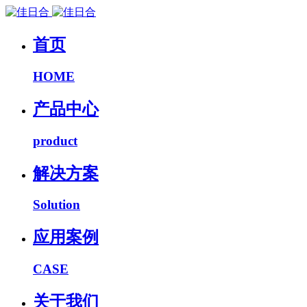
首页
HOME
产品中心
product
解决方案
Solution
应用案例
CASE
关于我们