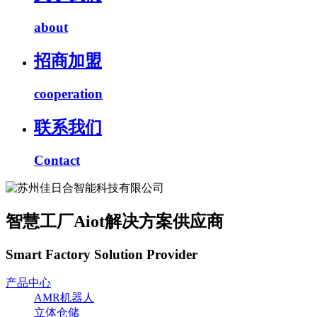
about
招商加盟
cooperation
联系我们
Contact
智慧工厂Aiot解决方案供应商
Smart Factory Solution Provider
产品中心
AMR机器人
立体仓储