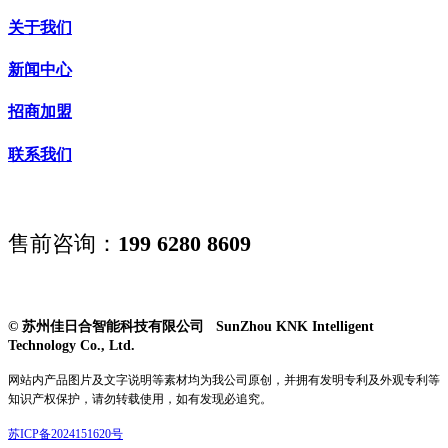
关于我们
新闻中心
招商加盟
联系我们
售前咨询：
199 6280 8609
© 苏州佳日合智能科技有限公司 SunZhou KNK Intelligent
Technology Co., Ltd.
网站内产品图片及文字说明等素材均为我公司原创，并拥有发明专利及外观专利等
知识产权保护，请勿转载使用，如有发现必追究。
苏ICP备2024151620号