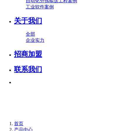
自动化分拣输送工程案例
工业软件案例
关于我们
全部
企业实力
招商加盟
联系我们
首页
产品中心