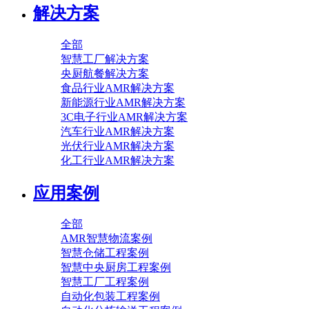
解决方案
全部
智慧工厂解决方案
央厨航餐解决方案
食品行业AMR解决方案
新能源行业AMR解决方案
3C电子行业AMR解决方案
汽车行业AMR解决方案
光伏行业AMR解决方案
化工行业AMR解决方案
应用案例
全部
AMR智慧物流案例
智慧仓储工程案例
智慧中央厨房工程案例
智慧工厂工程案例
自动化包装工程案例