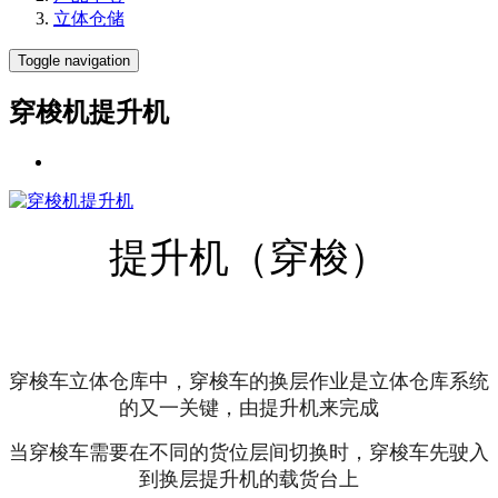
立体仓储
Toggle navigation
穿梭机提升机
提升机（穿梭）
穿梭车立体仓库中，穿梭车的换层作业是立体仓库系统
的又一关键，由提升机来完成
当穿梭车需要在不同的货位层间切换时，穿梭车先驶入
到换层提升机的载货台上