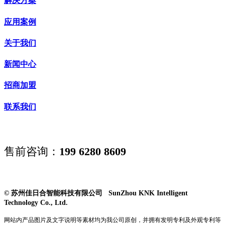
解决方案
应用案例
关于我们
新闻中心
招商加盟
联系我们
售前咨询：
199 6280 8609
© 苏州佳日合智能科技有限公司 SunZhou KNK Intelligent
Technology Co., Ltd.
网站内产品图片及文字说明等素材均为我公司原创，并拥有发明专利及外观专利等