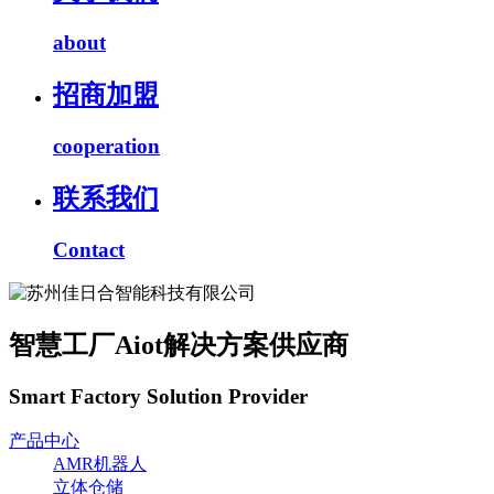
about
招商加盟
cooperation
联系我们
Contact
智慧工厂Aiot解决方案供应商
Smart Factory Solution Provider
产品中心
AMR机器人
立体仓储