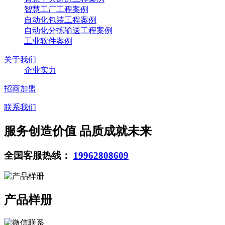
智慧工厂工程案例
自动化包装工程案例
自动化分拣输送工程案例
工业软件案例
关于我们
企业实力
招商加盟
联系我们
服务创造价值 品质成就未来
全国客服热线：
19962808609
产品样册