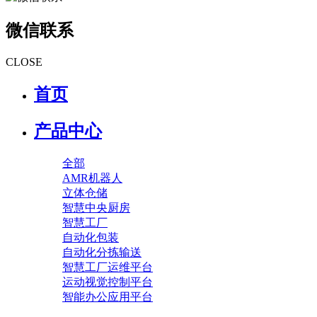
微信联系
CLOSE
首页
产品中心
全部
AMR机器人
立体仓储
智慧中央厨房
智慧工厂
自动化包装
自动化分拣输送
智慧工厂运维平台
运动视觉控制平台
智能办公应用平台