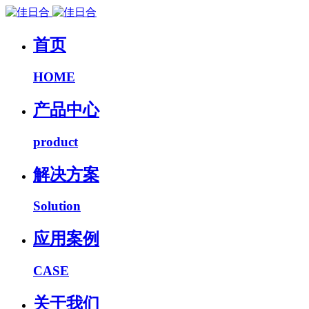
首页
HOME
产品中心
product
解决方案
Solution
应用案例
CASE
关于我们