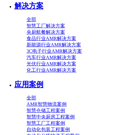
解决方案
全部
智慧工厂解决方案
央厨航餐解决方案
食品行业AMR解决方案
新能源行业AMR解决方案
3C电子行业AMR解决方案
汽车行业AMR解决方案
光伏行业AMR解决方案
化工行业AMR解决方案
应用案例
全部
AMR智慧物流案例
智慧仓储工程案例
智慧中央厨房工程案例
智慧工厂工程案例
自动化包装工程案例