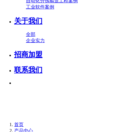
自动化分拣输送工程案例
工业软件案例
关于我们
全部
企业实力
招商加盟
联系我们
首页
产品中心