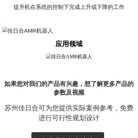
提升机在系统的控制下完成上升或下降的工作
应用领域
如果您对我们的产品有兴趣，想了解更多产品的
参数及视频
苏州佳日合可为您提供实际案例参考，免费
进行可行性规划设计