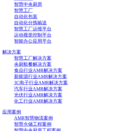
智慧中央厨房
智慧工厂
自动化包装
自动化分拣输送
智慧工厂运维平台
运动视觉控制平台
智能办公应用平台
解决方案
智慧工厂解决方案
央厨航餐解决方案
食品行业AMR解决方案
新能源行业AMR解决方案
3C电子行业AMR解决方案
汽车行业AMR解决方案
光伏行业AMR解决方案
化工行业AMR解决方案
应用案例
AMR智慧物流案例
智慧仓储工程案例
智慧中央厨房工程案例