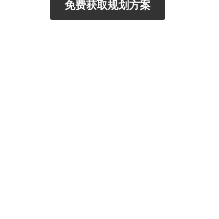
免费获取规划方案