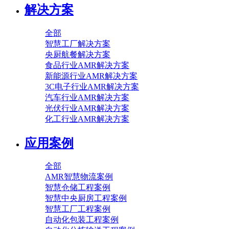
解决方案
全部
智慧工厂解决方案
央厨航餐解决方案
食品行业AMR解决方案
新能源行业AMR解决方案
3C电子行业AMR解决方案
汽车行业AMR解决方案
光伏行业AMR解决方案
化工行业AMR解决方案
应用案例
全部
AMR智慧物流案例
智慧仓储工程案例
智慧中央厨房工程案例
智慧工厂工程案例
自动化包装工程案例