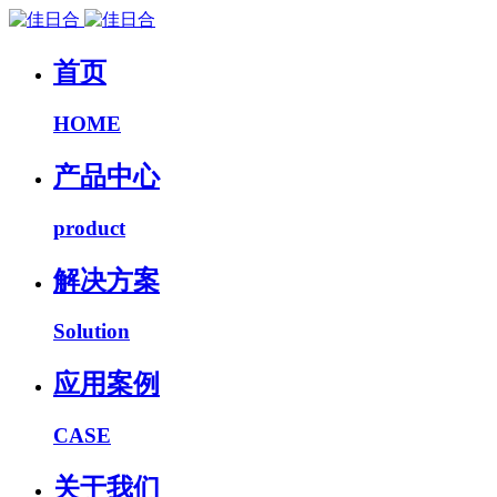
首页
HOME
产品中心
product
解决方案
Solution
应用案例
CASE
关于我们