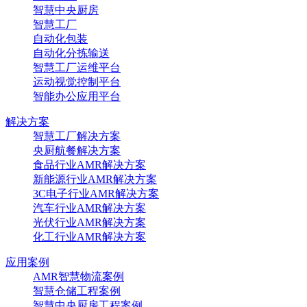
智慧中央厨房
智慧工厂
自动化包装
自动化分拣输送
智慧工厂运维平台
运动视觉控制平台
智能办公应用平台
解决方案
智慧工厂解决方案
央厨航餐解决方案
食品行业AMR解决方案
新能源行业AMR解决方案
3C电子行业AMR解决方案
汽车行业AMR解决方案
光伏行业AMR解决方案
化工行业AMR解决方案
应用案例
AMR智慧物流案例
智慧仓储工程案例
智慧中央厨房工程案例