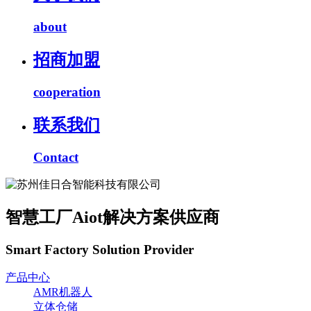
about
招商加盟
cooperation
联系我们
Contact
智慧工厂Aiot解决方案供应商
Smart Factory Solution Provider
产品中心
AMR机器人
立体仓储