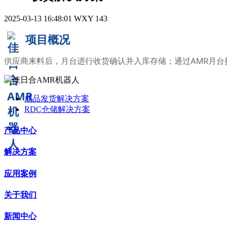
2025-03-13 16:48:01
WXY
143
项目概况
供应商来料后，月台进行收货确认并入库存储；通过AMR月台
成品发货解决方案
RDC仓储解决方案
产品中心
解决方案
应用案例
关于我们
新闻中心