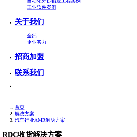
自动化分拣输送工程案例
工业软件案例
关于我们
全部
企业实力
招商加盟
联系我们
首页
解决方案
汽车行业AMR解决方案
RDC收货解决方案