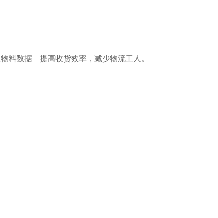
理物料数据，提高收货效率，减少物流工人。